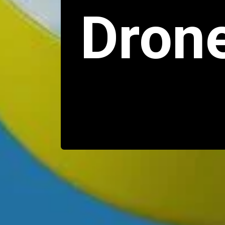
Drone